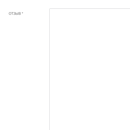
ОТЗЫВ