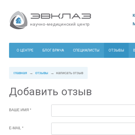
научно-медицинский центр
О ЦЕНТРЕ
БЛОГ ВРАЧА
СПЕЦИАЛИСТЫ
ОТЗЫВЫ
главная
отзывы
написать отзыв
Добавить отзыв
ВАШЕ ИМЯ
E-MAIL