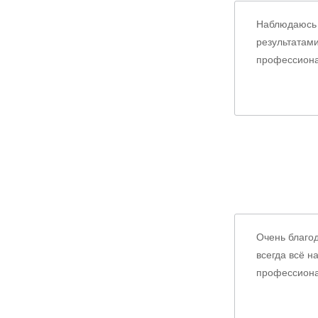
Наблюдаюсь 
результатами
профессиона
Очень благод
всегда всё н
профессиона