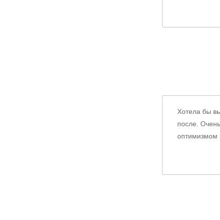
Хотела бы вы
после. Очень
оптимизмом 