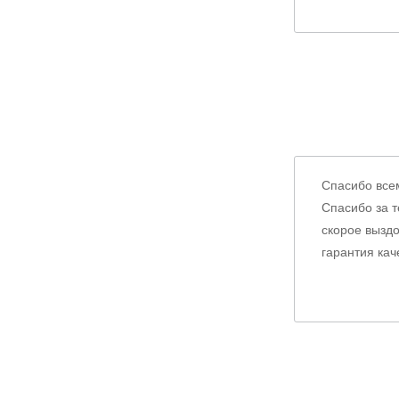
Спасибо всем
Спасибо за т
скорое выздо
гарантия кач